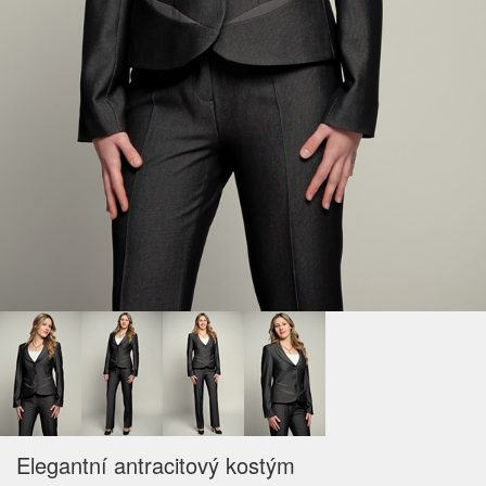
Elegantní antracitový kostým