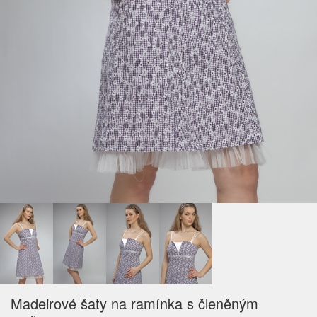
Madeirové šaty na ramínka s členěným