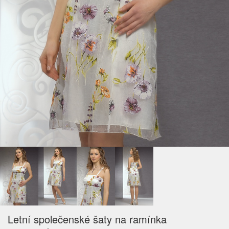
Letní společenské šaty na ramínka