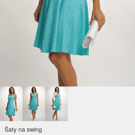
Šaty na swing