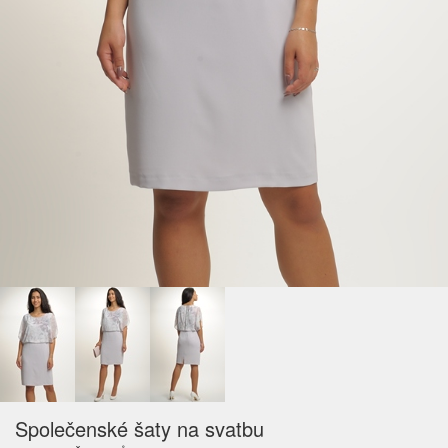
Společenské šaty na svatbu